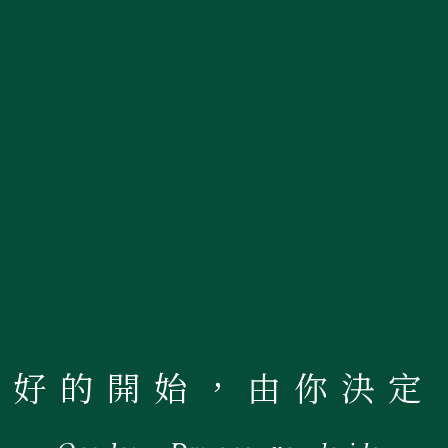
好的開始，由你決定