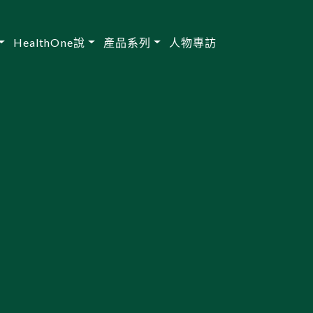
HealthOne說
產品系列
人物專訪