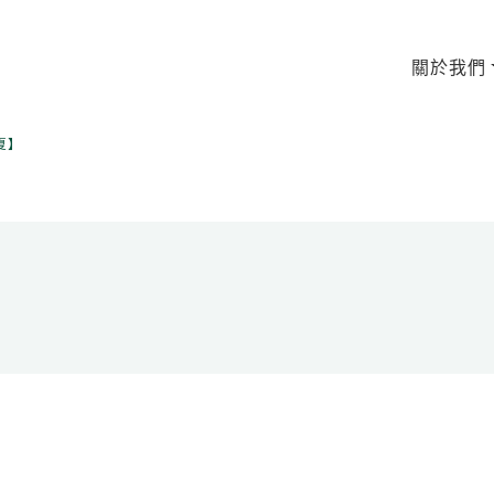
關於我們
夏】