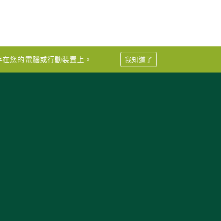
儲存在您的電腦或行動裝置上。
我知道了