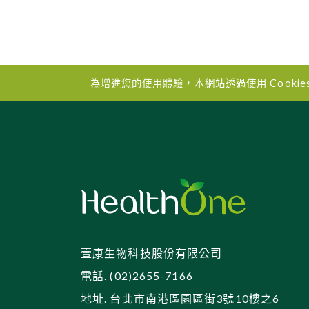
為增進您的使用體驗，本網站透過使用 Cooki
壹康生物科技股份有限公司
電話. (02)2655-7166
地址. 台北市南港區園區街3號10樓之6