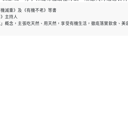
有機減重》及《有機不老》等書
房》主持人
成」概念，主張吃天然、用天然，享受有機生活，徹底落實飲食、美