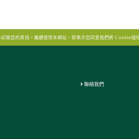
es記錄您的資訊。繼續使用本網站，即表示您同意我們將 Cookie
聯絡我們