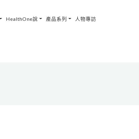
HealthOne說
產品系列
人物專訪