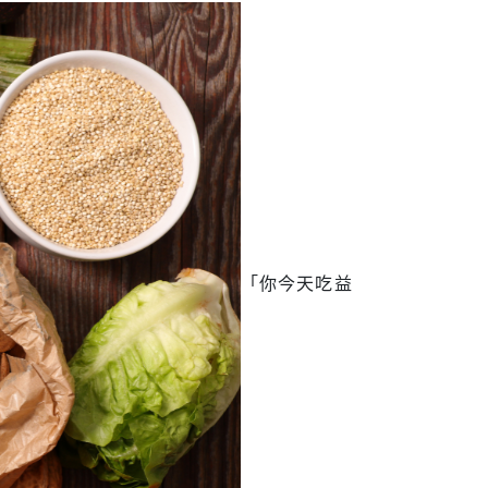
「你今天吃益