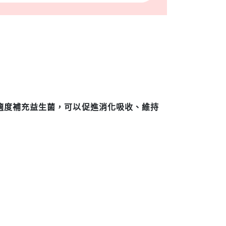
適度補充益生菌，可以促進消化吸收、維持