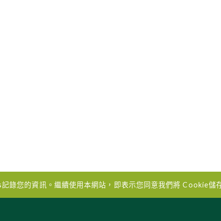
es記錄您的資訊。繼續使用本網站，即表示您同意我們將 Cookie