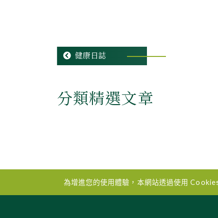
健康日誌
分類精選文章
為增進您的使用體驗，本網站透過使用 Cooki