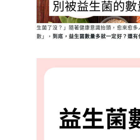
生菌了沒？」隨著健康意識抬頭，愈來愈多
數」，
到底，益生菌數量多就一定好？還有