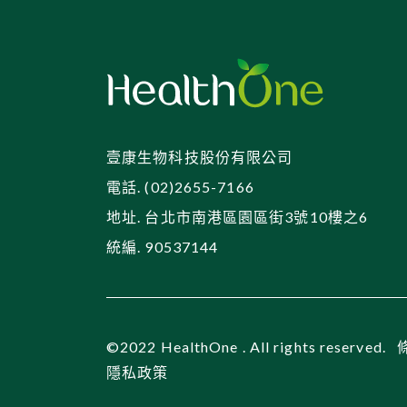
壹康生物科技股份有限公司
電話. (02)2655-7166
地址. 台北市南港區園區街3號10樓之6
統編. 90537144
©2022 HealthOne . All rights reserved.
隱私政策