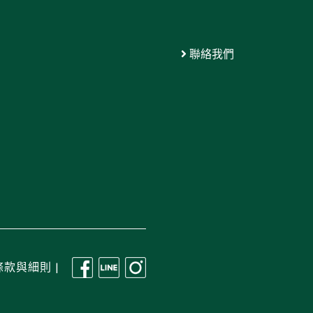
聯絡我們
條款與細則
|