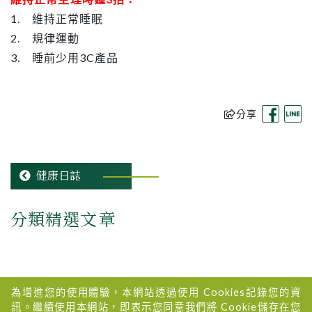
1. 維持正常睡眠
2. 規律運動
3. 睡前少用3C產品
分享
健康日誌
分類精選文章
為增進您的使用體驗，本網站透過使用 Cookies記錄您的資
訊。繼續使用本網站，即表示您同意我們將 Cookie儲存在您