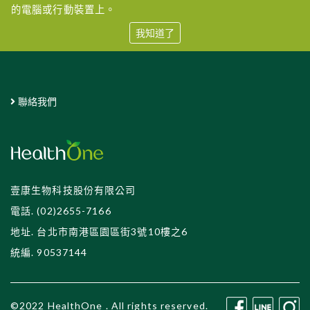
的電腦或行動裝置上。
我知道了
聯絡我們
壹康生物科技股份有限公司
電話. (02)2655-7166
地址. 台北市南港區園區街3號10樓之6
統編. 90537144
©2022 HealthOne . All rights reserved.