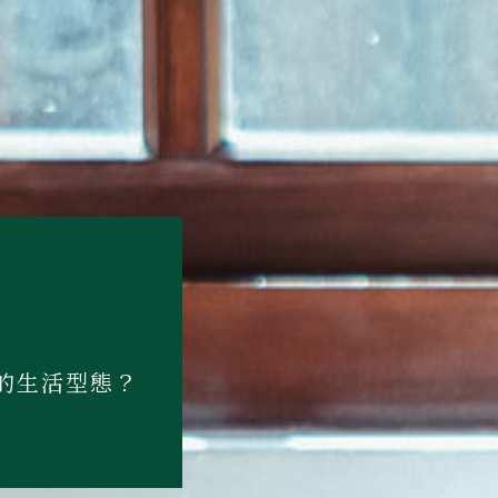
的生活型態？