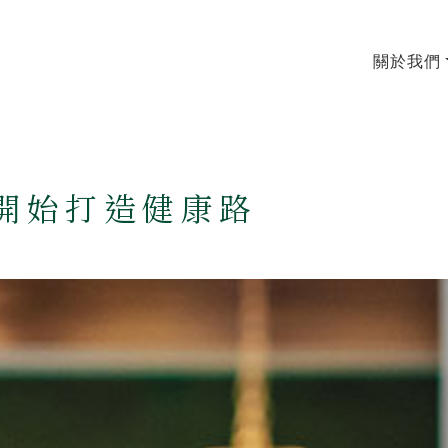
關於我們
開始打造健康路