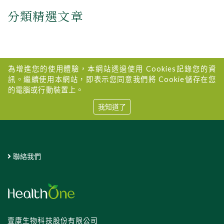
分類精選文章
為增進您的使用體驗，本網站透過使用 Cookies記錄您的資
訊。繼續使用本網站，即表示您同意我們將 Cookie儲存在您
的電腦或行動裝置上。
我知道了
聯絡我們
壹康生物科技股份有限公司