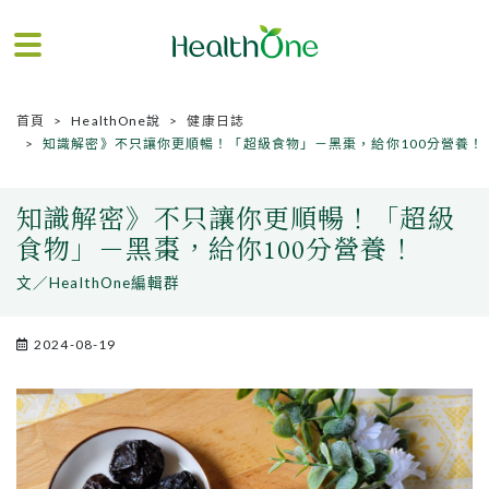
首頁
HealthOne說
健康日誌
知識解密》不只讓你更順暢！「超級食物」－黑棗，給你100分營養！
知識解密》不只讓你更順暢！「超級
食物」－黑棗，給你100分營養！
文／HealthOne編輯群
2024-08-19